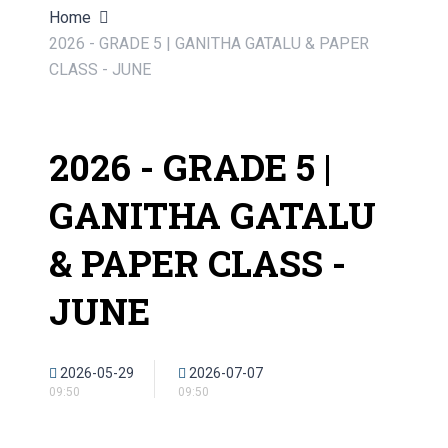
Home
2026 - GRADE 5 | GANITHA GATALU & PAPER
CLASS - JUNE
2026 - GRADE 5 |
GANITHA GATALU
& PAPER CLASS -
JUNE
2026-05-29
2026-07-07
09:50
09:50