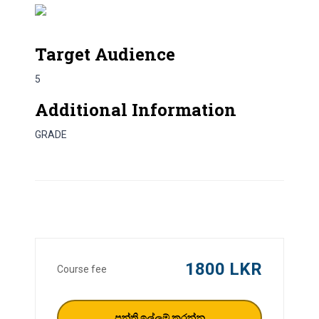
Target Audience
5
Additional Information
GRADE
1800 LKR
Course fee
පන්ති ඉල්ලුම් කරන්න