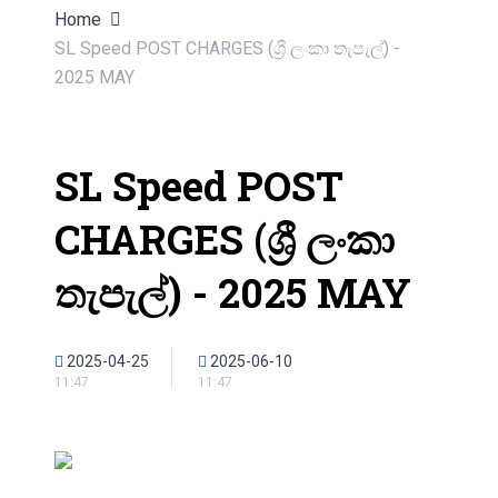
Home
SL Speed POST CHARGES (ශ්‍රී ලංකා තැපැල්) -
2025 MAY
SL Speed POST
CHARGES (ශ්‍රී ලංකා
තැපැල්) - 2025 MAY
2025-04-25
2025-06-10
11:47
11:47