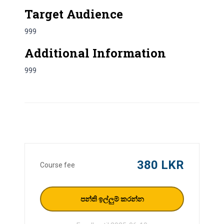
Target Audience
999
Additional Information
999
380 LKR
Course fee
පන්ති ඉල්ලුම් කරන්න