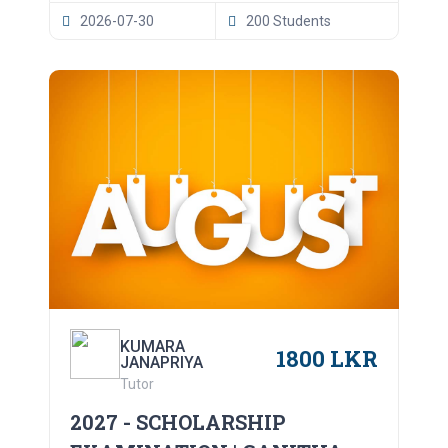
2026-07-30
200 Students
KUMARA
1800 LKR
JANAPRIYA
Tutor
2027 - SCHOLARSHIP